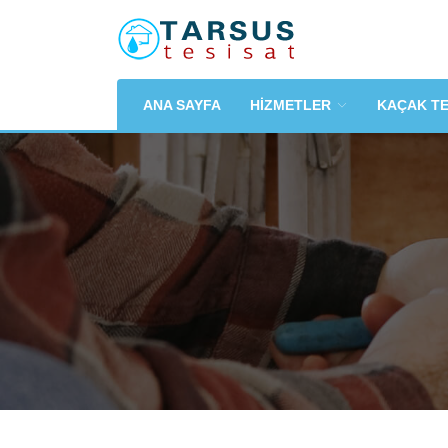
ANA SAYFA
HİZMETLER
KAÇAK T