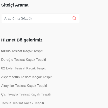
Siteiçi Arama
Hizmet Bölgelerimiz
tarsus Tesisat Kaçak Tespiti
Duroğlu Tesisat Kaçak Tespiti
82 Evler Tesisat Kaçak Tespiti
Akşemsettin Tesisat Kaçak Tespiti
Altaylılar Tesisat Kaçak Tespiti
Çamlıyayla Tesisat Kaçak Tespiti
Tarsus Tesisat Kaçak Tespiti