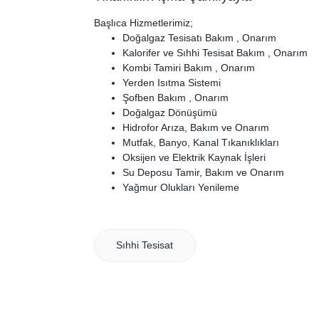
Başlıca Hizmetlerimiz;
Doğalgaz Tesisatı Bakım , Onarım
Kalorifer ve Sıhhi Tesisat Bakım , Onarım
Kombi Tamiri Bakım , Onarım
Yerden Isıtma Sistemi
Şofben Bakım , Onarım
Doğalgaz Dönüşümü
Hidrofor Arıza, Bakım ve Onarım
Mutfak, Banyo, Kanal Tıkanıklıkları
Oksijen ve Elektrik Kaynak İşleri
Su Deposu Tamir, Bakım ve Onarım
Yağmur Olukları Yenileme
Sıhhi Tesisat