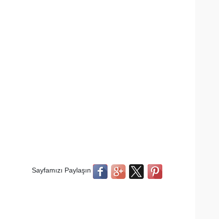
Sayfamızı Paylaşın